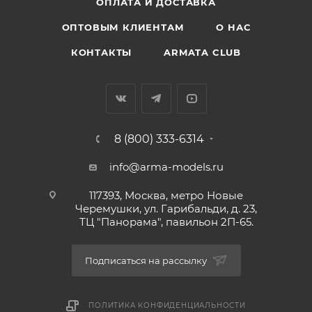
ОПЛАТА И ДОСТАВКА
ОПТОВЫМ КЛИЕНТАМ
О НАС
КОНТАКТЫ
ARMATA CLUB
8 (800) 333-6314
info@arma-models.ru
117393, Москва, метро Новые
Черемушки, ул. Гарибальди, д. 23,
ТЦ "Панорама", павильон 2П-65.
Подписаться на рассылку
ПОЛИТИКА КОНФИДЕНЦИАЛЬНОСТИ